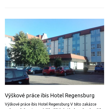
Výškové práce ibis Hotel Regensburg
Výškové práce ibis Hotel Regensburg V této zakázce