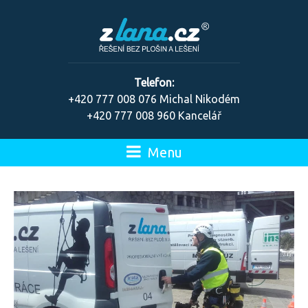
Telefon:
+420 777 008 076 Michal Nikodém
+420 777 008 960 Kancelář
Menu