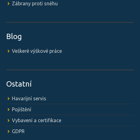
Zábrany proti sněhu
Blog
Veškeré výškové práce
Ostatní
Havarijní servis
Pojištění
Vybavení a certifikace
GDPR