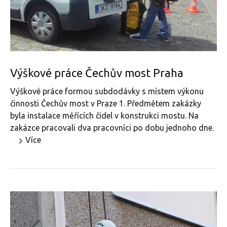
Výškové práce Čechův most Praha
Výškové práce formou subdodávky s místem výkonu
činnosti Čechův most v Praze 1. Předmětem zakázky
byla instalace měřících čidel v konstrukci mostu. Na
zakázce pracovali dva pracovníci po dobu jednoho dne.
Více