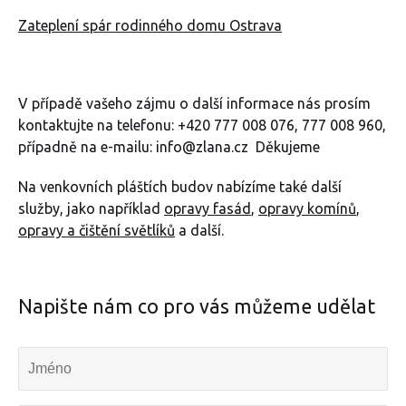
Zateplení spár rodinného domu Ostrava
V případě vašeho zájmu o další informace nás prosím
kontaktujte na telefonu: +420 777 008 076, 777 008 960,
případně na e-mailu: info@zlana.cz Děkujeme
Na venkovních pláštích budov nabízíme také další
služby, jako například
opravy fasád
,
opravy komínů
,
opravy a čištění světlíků
a další.
Napište nám co pro vás můžeme udělat