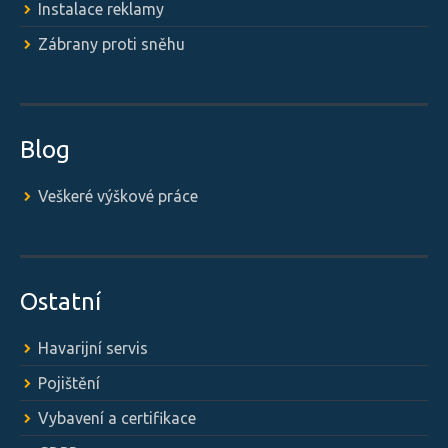
Instalace reklamy
Zábrany proti sněhu
Blog
Veškeré výškové práce
Ostatní
Havarijní servis
Pojištění
Vybavení a certifikace