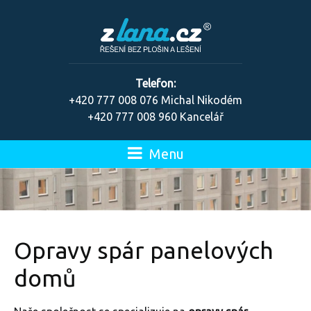
Telefon:
+420 777 008 076 Michal Nikodém
+420 777 008 960 Kancelář
Menu
Opravy spár panelových
domů