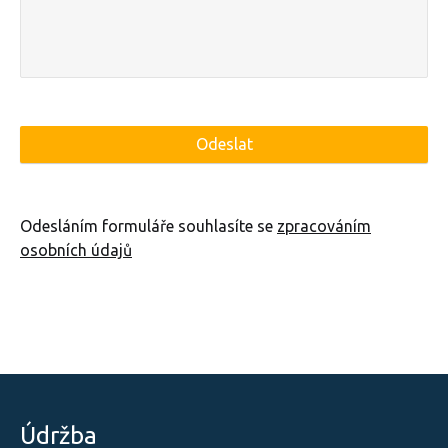
Odesláním formuláře souhlasíte se
zpracováním
osobních údajů
Údržba